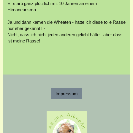
Er starb ganz plötzlich mit 10 Jahren an einem
Hirnaneurisma.
Ja und dann kamen die Wheaten - hätte ich diese tolle Rasse
nur eher gekannt ! -
Nicht, dass ich nicht jeden anderen geliebt hätte - aber dass
ist meine Rasse!
Impressum