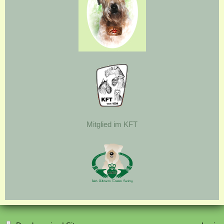
Mitglied im KFT