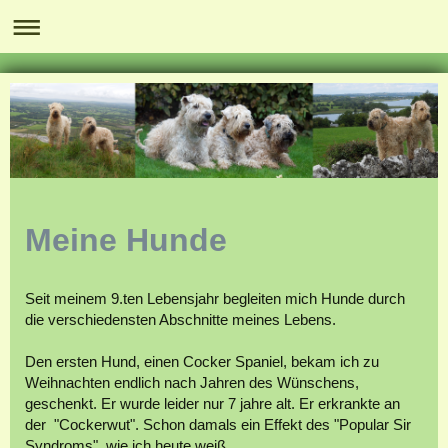
Meine Hunde
Seit meinem 9.ten Lebensjahr begleiten mich Hunde durch
die verschiedensten Abschnitte meines Lebens.
Den ersten Hund, einen Cocker Spaniel, bekam ich zu
Weihnachten endlich nach Jahren des Wünschens,
geschenkt. Er wurde leider nur 7 jahre alt. Er erkrankte an
der "Cockerwut". Schon damals ein Effekt des "Popular Sir
Syndroms", wie ich heute weiß.