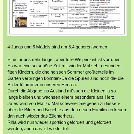
4 Jungs und 6 Mädels sind am 5.4 geboren worden
Eine für uns sehr lange , aber tolle Welpenzeit ist vorrüber.
Es war eine so schöne Zeit mit wieder Mal sehr gesunden,
fitten Kindern, die dne heissen Sommer größtenteils im
Garten verbringen konnten- Ja die Spuren sind noch da- die
Bilder für immer in unseren Herzen.
Durch die Abgabe ins Ausland müssen die Kleinen ja so
lange bleiben und wachsen einem besonders ans Herz.
Ja es wird von Mal zu Mal schwerer Sie gehen zu lassen-
aber die Bilder und Berichte aus den neuen Familien erfreuen
dan auch wieder das Züchterherz.
Rhia wird nun wieder sportlich gefördert und gefordert
werden, auch das ist wieder toll.