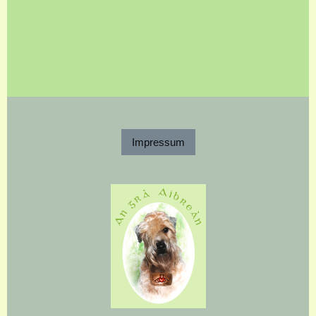
Impressum