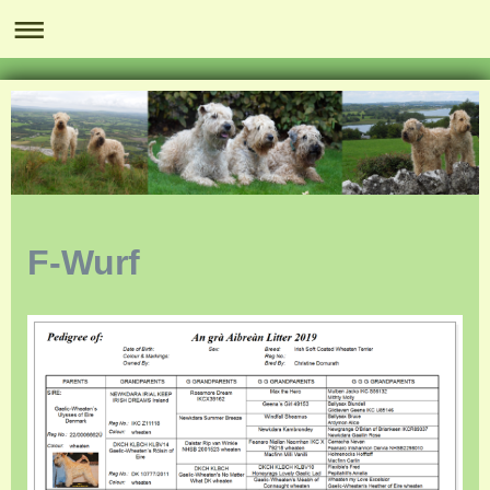
F-Wurf